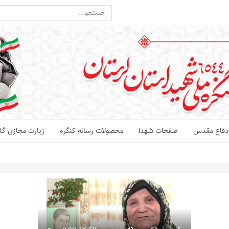
ت دفاع مقدس
صفحات شهدا
محصولات رسانه کنگره
زیارت مجازی گلز